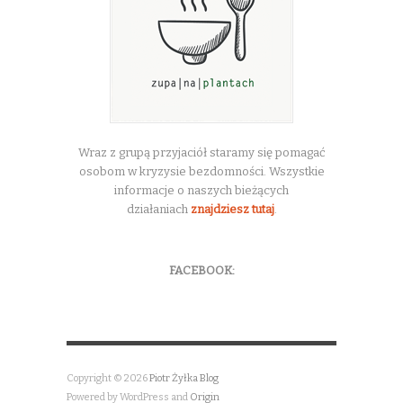
Wraz z grupą przyjaciół staramy się pomagać
osobom w kryzysie bezdomności. Wszystkie
informacje o naszych bieżących
działaniach
znajdziesz tutaj
.
FACEBOOK:
Copyright © 2026
Piotr Żyłka Blog
Powered by WordPress and
Origin