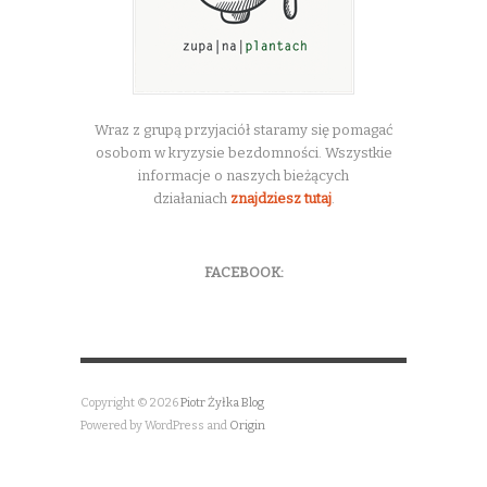
Wraz z grupą przyjaciół staramy się pomagać
osobom w kryzysie bezdomności. Wszystkie
informacje o naszych bieżących
działaniach
znajdziesz tutaj
.
FACEBOOK:
Copyright © 2026
Piotr Żyłka Blog
Powered by WordPress and
Origin